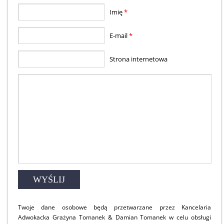
Imię
*
E-mail
*
Strona internetowa
Twoje dane osobowe będą przetwarzane przez Kancelaria
Adwokacka Grażyna Tomanek & Damian Tomanek w celu obsługi