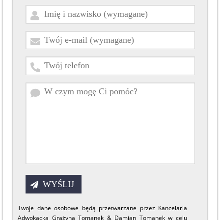
Twoje dane osobowe będą przetwarzane przez Kancelaria
Adwokacka Grażyna Tomanek & Damian Tomanek w celu