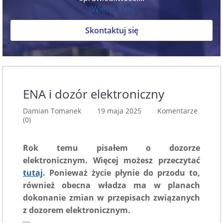
[Więcej >>>]
Skontaktuj się
ENA i dozór elektroniczny
Damian Tomanek 19 maja 2025
Komentarze
(0)
Rok temu pisałem o dozorze
elektronicznym. Więcej możesz przeczytać
tutaj
. Ponieważ życie płynie do przodu to,
również obecna władza ma w planach
dokonanie zmian w przepisach związanych
z dozorem elektronicznym.