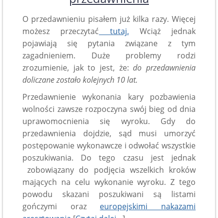
O przedawnieniu pisałem już kilka razy. Więcej
możesz przeczytać
tutaj.
Wciąż jednak
pojawiają się pytania związane z tym
zagadnieniem. Duże problemy rodzi
zrozumienie, jak to jest, że:
do przedawnienia
doliczane zostało kolejnych 10 lat.
Przedawnienie wykonania kary pozbawienia
wolności zawsze rozpoczyna swój bieg od dnia
uprawomocnienia się wyroku. Gdy do
przedawnienia dojdzie, sąd musi umorzyć
postępowanie wykonawcze i odwołać wszystkie
poszukiwania. Do tego czasu jest jednak
zobowiązany do podjęcia wszelkich kroków
mających na celu wykonanie wyroku. Z tego
powodu skazani poszukiwani są listami
gończymi oraz
europejskimi nakazami