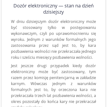
Dozór elektroniczny — stan na dzień
dzisiejszy
W dniu dzisiejszym dozór elektroniczny może
być stosowany tylko w postępowaniu
wykonawczym, czyli po uprawomocnieniu się
wyroku. Jednym z warunków formalnych jego
zastosowania przez sąd jest to, by kara
pozbawienia wolności nie przekraczała jednego
roku i sześciu miesięcy pozbawienia wolności.
Jest jeszcze drugi przypadek kiedy dozór
elektroniczny może być zastosowany, tym
razem przez komisję penitencjarną w zakładzie
karnym. Wówczas jednym z warunków
formalnych jest to, by orzeczona kara nie
przekraczała trzech lat pozbawienia wolności, a
okres pozostały do końca kary nie przekraczał