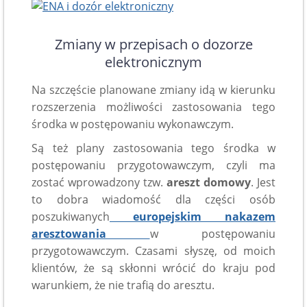
Zmiany w przepisach o dozorze
elektronicznym
Na szczęście planowane zmiany idą w kierunku
rozszerzenia możliwości zastosowania tego
środka w postępowaniu wykonawczym.
Są też plany zastosowania tego środka w
postępowaniu przygotowawczym, czyli ma
zostać wprowadzony tzw.
areszt domowy
. Jest
to dobra wiadomość dla części osób
poszukiwanych
europejskim nakazem
aresztowania
w postępowaniu
przygotowawczym. Czasami słyszę, od moich
klientów, że są skłonni wrócić do kraju pod
warunkiem, że nie trafią do aresztu.