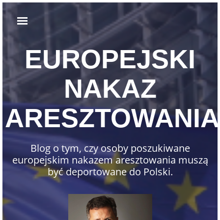
EUROPEJSKI
NAKAZ
ARESZTOWANIA
Blog o tym, czy osoby poszukiwane
europejskim nakazem aresztowania muszą
być deportowane do Polski.