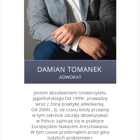
Jestem absolwentem Uniwersytetu
Jagiellońskiego.Od 1999r. prowadzę
wraz z żoną praktykę adwokacką.
Od 2006r., tj. od czasu kiedy przepisy
w tym zakresie zaczęły obowiązywać
w Polsce, zajmuję się w praktyce
Europejskim Nakazem Aresztowania.
W tym czasie przebrnąłem przez góry
ludzkich problemów i