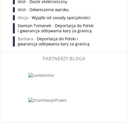
Visit
-
Dozór elektroniczny
Visit
-
Odwieszenie wyroku
Alicja
-
Wyjątki od zasady specjalności
Damian Tomanek
-
Deportacja do Polski
i gwarancja odbywania kary za granicą
Barbara
-
Deportacja do Polski i
gwarancja odbywania kary za granicą
PARTNERZY BLOGA