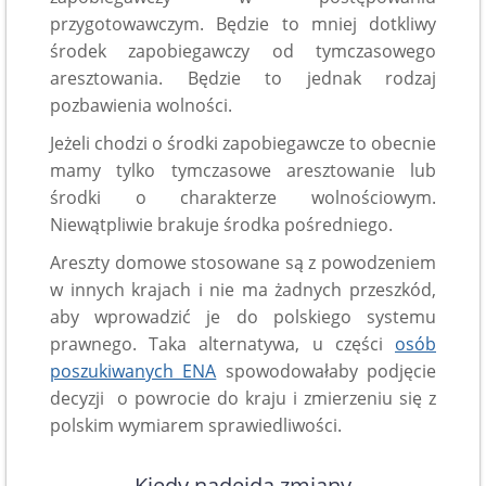
przygotowawczym. Będzie to mniej dotkliwy
środek zapobiegawczy od tymczasowego
aresztowania. Będzie to jednak rodzaj
pozbawienia wolności.
Jeżeli chodzi o środki zapobiegawcze to obecnie
mamy tylko tymczasowe aresztowanie lub
środki o charakterze wolnościowym.
Niewątpliwie brakuje środka pośredniego.
Areszty domowe stosowane są z powodzeniem
w innych krajach i nie ma żadnych przeszkód,
aby wprowadzić je do polskiego systemu
prawnego. Taka alternatywa, u części
osób
poszukiwanych ENA
spowodowałaby podjęcie
decyzji o powrocie do kraju i zmierzeniu się z
polskim wymiarem sprawiedliwości.
Kiedy nadejdą zmiany