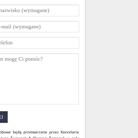
obowe będą przetwarzane przez Kancelaria