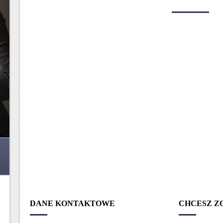
DANE KONTAKTOWE
CHCESZ Z