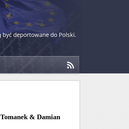
 być deportowane do Polski.
a Tomanek & Damian