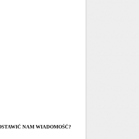
OSTAWIĆ NAM WIADOMOŚĆ?