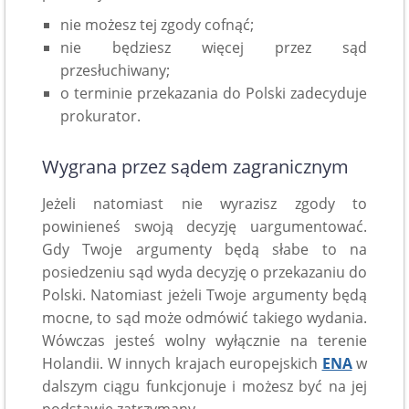
nie możesz tej zgody cofnąć;
nie będziesz więcej przez sąd
przesłuchiwany;
o terminie przekazania do Polski zadecyduje
prokurator.
Wygrana przez sądem zagranicznym
Jeżeli natomiast nie wyrazisz zgody to
powinieneś swoją decyzję uargumentować.
Gdy Twoje argumenty będą słabe to na
posiedzeniu sąd wyda decyzję o przekazaniu do
Polski. Natomiast jeżeli Twoje argumenty będą
mocne, to sąd może odmówić takiego wydania.
Wówczas jesteś wolny wyłącznie na terenie
Holandii. W innych krajach europejskich
ENA
w
dalszym ciągu funkcjonuje i możesz być na jej