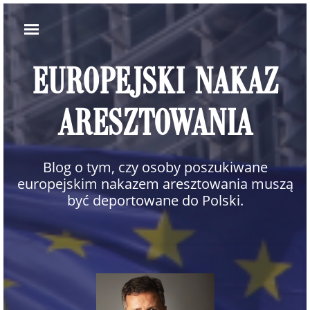
EUROPEJSKI NAKAZ
ARESZTOWANIA
Blog o tym, czy osoby poszukiwane
europejskim nakazem aresztowania muszą
być deportowane do Polski.