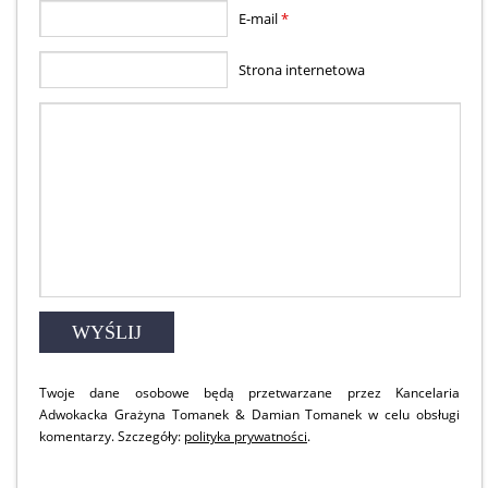
E-mail
*
Strona internetowa
Twoje dane osobowe będą przetwarzane przez Kancelaria
Adwokacka Grażyna Tomanek & Damian Tomanek w celu obsługi
komentarzy. Szczegóły:
polityka prywatności
.