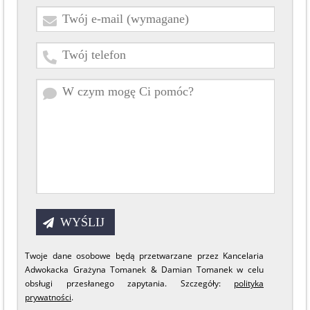
Twoje dane osobowe będą przetwarzane przez Kancelaria
Adwokacka Grażyna Tomanek & Damian Tomanek w celu
obsługi przesłanego zapytania. Szczegóły:
polityka
prywatności
.