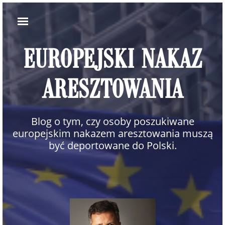
EUROPEJSKI NAKAZ
ARESZTOWANIA
Blog o tym, czy osoby poszukiwane
europejskim nakazem aresztowania muszą
być deportowane do Polski.