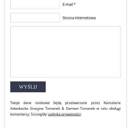
E-mail
*
Strona internetowa
Twoje dane osobowe będą przetwarzane przez Kancelaria
Adwokacka Grażyna Tomanek & Damian Tomanek w celu obsługi
komentarzy. Szczegóły:
polityka prywatności
.