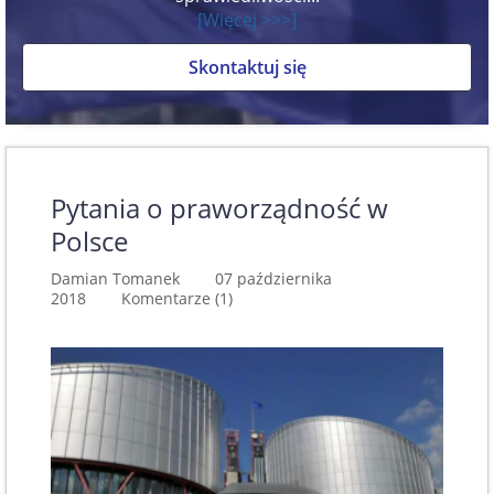
[Więcej >>>]
Skontaktuj się
Pytania o praworządność w
Polsce
Damian Tomanek 07 października
2018
Komentarze (1)