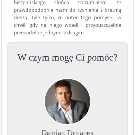
hiszpańskiego słońca zrozumiałem, że
prawdopodobnie mam do czynienia z bratnią
duszą. Tyle tylko, że autor tego pomysłu, w
chwili gdy na niego wpadł, przypuszczalnie
przesadził i z jednym i z drugim.
W czym mogę Ci pomóc?
Damian Tomanek