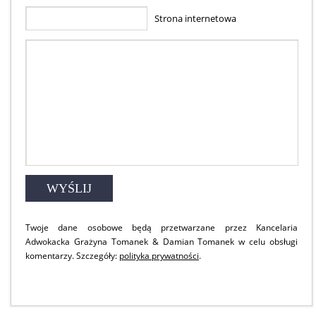
Strona internetowa
Twoje dane osobowe będą przetwarzane przez Kancelaria
Adwokacka Grażyna Tomanek & Damian Tomanek w celu obsługi
komentarzy. Szczegóły:
polityka prywatności
.