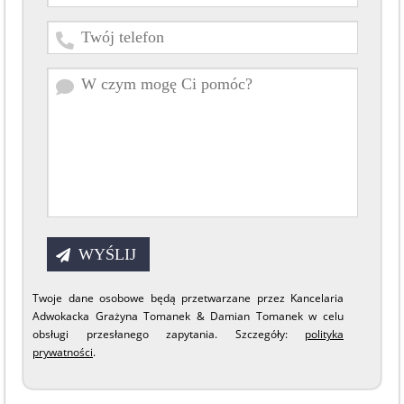
Twoje dane osobowe będą przetwarzane przez Kancelaria
Adwokacka Grażyna Tomanek & Damian Tomanek w celu
obsługi przesłanego zapytania. Szczegóły:
polityka
prywatności
.