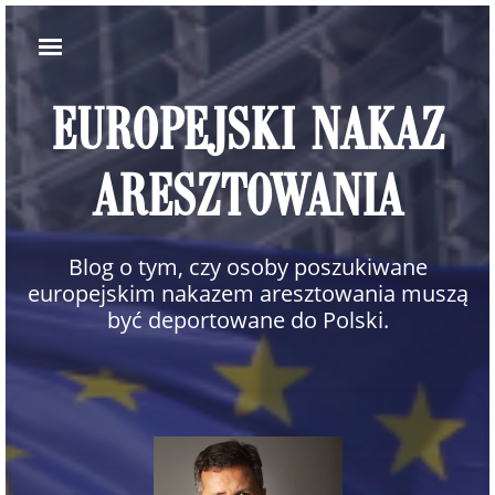
EUROPEJSKI NAKAZ
ARESZTOWANIA
Blog o tym, czy osoby poszukiwane
europejskim nakazem aresztowania muszą
być deportowane do Polski.