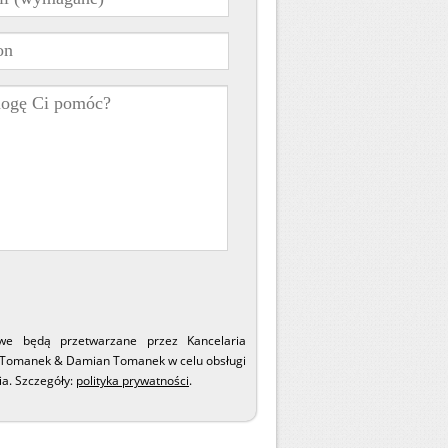
e będą przetwarzane przez Kancelaria
Tomanek & Damian Tomanek w celu obsługi
a. Szczegóły:
polityka prywatności
.