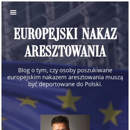
EUROPEJSKI NAKAZ
ARESZTOWANIA
Blog o tym, czy osoby poszukiwane
europejskim nakazem aresztowania muszą
być deportowane do Polski.