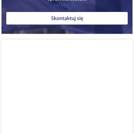
[Więcej >>>]
Skontaktuj się